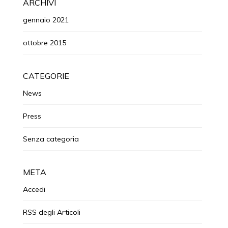
ARCHIVI
gennaio 2021
ottobre 2015
CATEGORIE
News
Press
Senza categoria
META
Accedi
RSS
degli Articoli