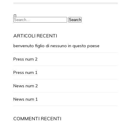
ARTICOLI RECENTI
benvenuto figlio di nessuno in questo paese
Press num 2
Press num 1
News num 2
News num 1
COMMENTI RECENTI