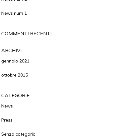
News num 1
COMMENTI RECENTI
ARCHIVI
gennaio 2021
ottobre 2015
CATEGORIE
News
Press
Senza categoria