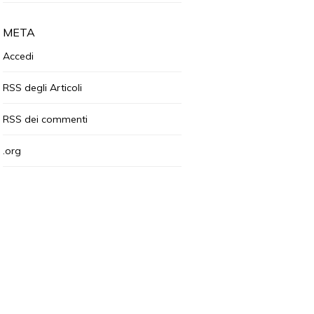
META
Accedi
RSS
degli Articoli
RSS
dei commenti
.org