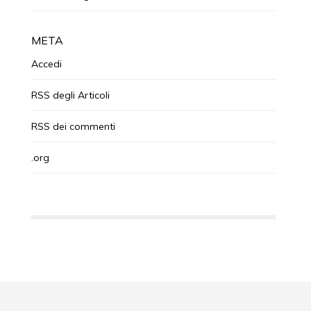
META
Accedi
RSS
degli Articoli
RSS
dei commenti
.org