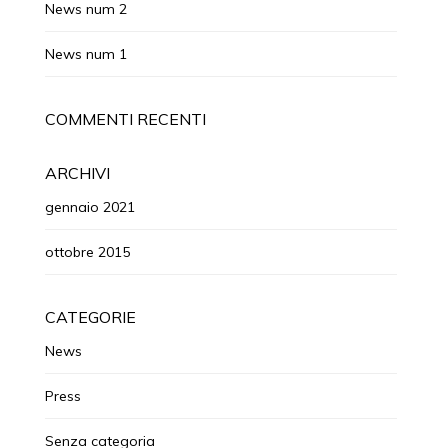
News num 2
News num 1
COMMENTI RECENTI
ARCHIVI
gennaio 2021
ottobre 2015
CATEGORIE
News
Press
Senza categoria