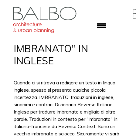
IMBRANATO'' IN
INGLESE
Quando ci si ritrova a redigere un testo in lingua
inglese, spesso si presenta qualche piccola
incertezza. IMBRANATO: traduzioni in inglese,
sinonimi e contrari. Dizionario Reverso Italiano-
Inglese per tradurre imbranato e migliaia di altre
parole. Traduzioni in contesto per "imbranato" in
italiano-francese da Reverso Context: Sono un
vecchio imbranato e sciocco. Sicuramente vi sarà