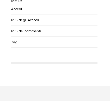
META
Accedi
RSS
degli Articoli
RSS
dei commenti
.org