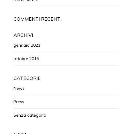
COMMENTI RECENTI
ARCHIVI
gennaio 2021
ottobre 2015
CATEGORIE
News
Press
Senza categoria