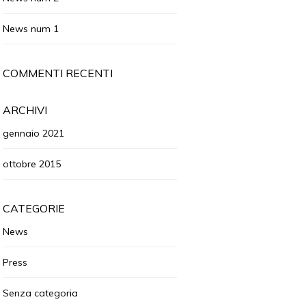
News num 1
COMMENTI RECENTI
ARCHIVI
gennaio 2021
ottobre 2015
CATEGORIE
News
Press
Senza categoria