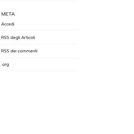
META
Accedi
RSS
degli Articoli
RSS
dei commenti
.org