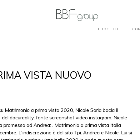
PROGETTI
CON
RIMA VISTA NUOVO
u Matrimonio a prima vista 2020, Nicole Soria bacia il
el docureality. fonte screenshot video instagram. Nicole
 mia promessa ad Andrea:
. Matrimonio a prima vista Italia
icembre. L'indiscrezione è del sito Tpi. Andrea e Nicole: Lui si