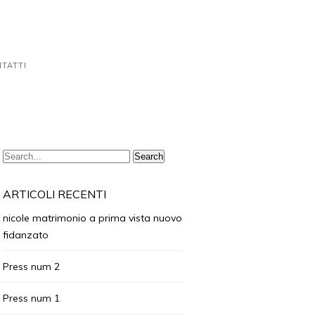
TATTI
ARTICOLI RECENTI
nicole matrimonio a prima vista nuovo
fidanzato
Press num 2
Press num 1