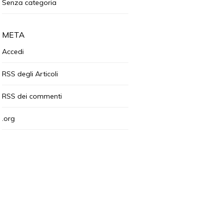
Senza categoria
META
Accedi
RSS
degli Articoli
RSS
dei commenti
.org