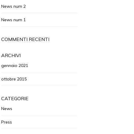
News num 2
News num 1
COMMENTI RECENTI
ARCHIVI
gennaio 2021
ottobre 2015
CATEGORIE
News
Press