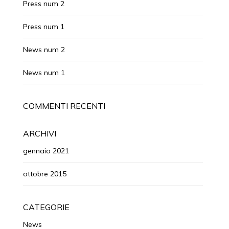
Press num 2
Press num 1
News num 2
News num 1
COMMENTI RECENTI
ARCHIVI
gennaio 2021
ottobre 2015
CATEGORIE
News