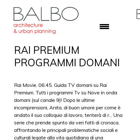
RAI PREMIUM
PROGRAMMI DOMANI
Rai Movie. 06:45. Guida TV domani su Rai
Premium. Tutti i programmi Tv su Nove in onda
domani (sul canale 9)! Dopo le ultime
incomprensioni, Anita, di buon umore per come è
andato il suo colloquio di lavoro, tenterà di r... Una
serie che prende spunto da veri fatti di cronaca,
affrontando le principali problematiche sociali e
culturali legate alla vita quotidiana di una