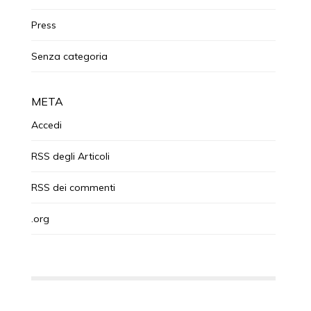
Press
Senza categoria
META
Accedi
RSS
degli Articoli
RSS
dei commenti
.org