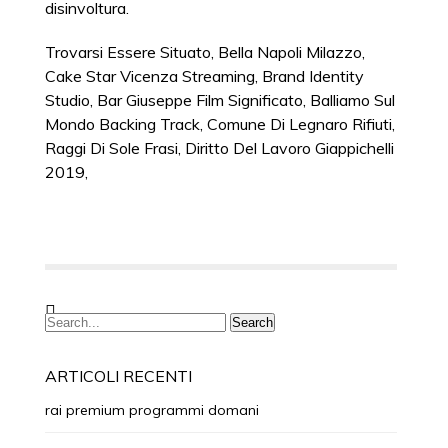
disinvoltura.
Trovarsi Essere Situato
,
Bella Napoli Milazzo
,
Cake Star Vicenza Streaming
,
Brand Identity
Studio
,
Bar Giuseppe Film Significato
,
Balliamo Sul
Mondo Backing Track
,
Comune Di Legnaro Rifiuti
,
Raggi Di Sole Frasi
,
Diritto Del Lavoro Giappichelli
2019
,
ARTICOLI RECENTI
rai premium programmi domani