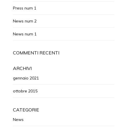
Press num 1
News num 2
News num 1
COMMENTI RECENTI
ARCHIVI
gennaio 2021
ottobre 2015
CATEGORIE
News