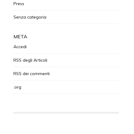
Press
Senza categoria
META
Accedi
RSS
degli Articoli
RSS
dei commenti
.org