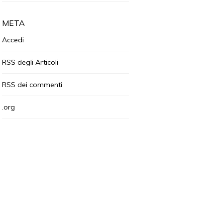
META
Accedi
RSS
degli Articoli
RSS
dei commenti
.org