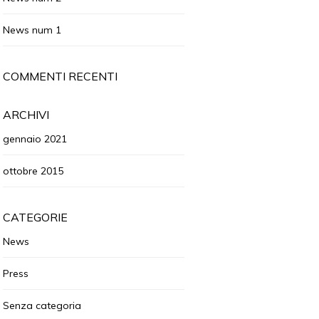
News num 1
COMMENTI RECENTI
ARCHIVI
gennaio 2021
ottobre 2015
CATEGORIE
News
Press
Senza categoria