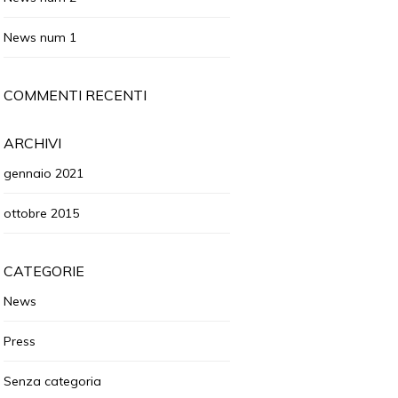
News num 1
COMMENTI RECENTI
ARCHIVI
gennaio 2021
ottobre 2015
CATEGORIE
News
Press
Senza categoria