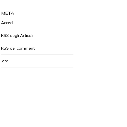
META
Accedi
RSS
degli Articoli
RSS
dei commenti
.org