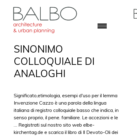
SINONIMO
COLLOQUIALE DI
ANALOGHI
Significato,etimologia, esempi d'uso per il lemma
Invenzione Cazzo è una parola della lingua
italiana di registro colloquiale basso che indica, in
senso proprio, il pene. familiare. Le accezioni e le
… Registrati sul nostro sito web elbe-
kirchentag.de e scarica il libro di Il Devoto-Oli dei