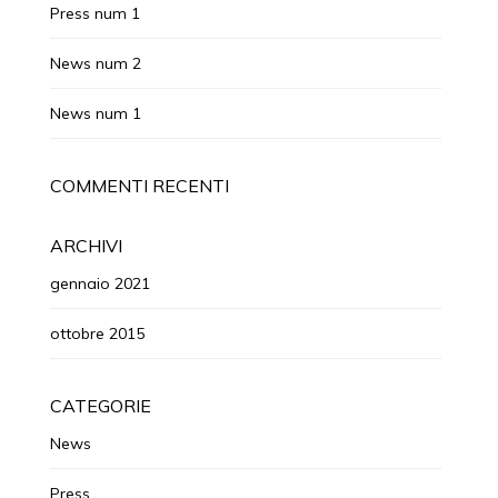
Press num 1
News num 2
News num 1
COMMENTI RECENTI
ARCHIVI
gennaio 2021
ottobre 2015
CATEGORIE
News
Press