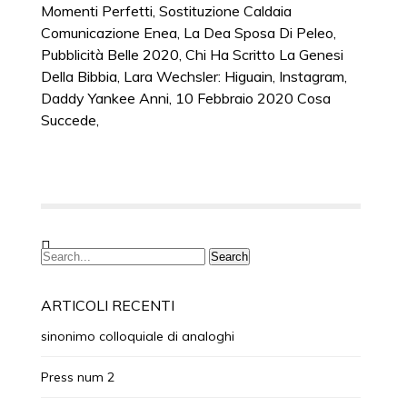
Momenti Perfetti
,
Sostituzione Caldaia
Comunicazione Enea
,
La Dea Sposa Di Peleo
,
Pubblicità Belle 2020
,
Chi Ha Scritto La Genesi
Della Bibbia
,
Lara Wechsler: Higuain, Instagram
,
Daddy Yankee Anni
,
10 Febbraio 2020 Cosa
Succede
,
ARTICOLI RECENTI
sinonimo colloquiale di analoghi
Press num 2