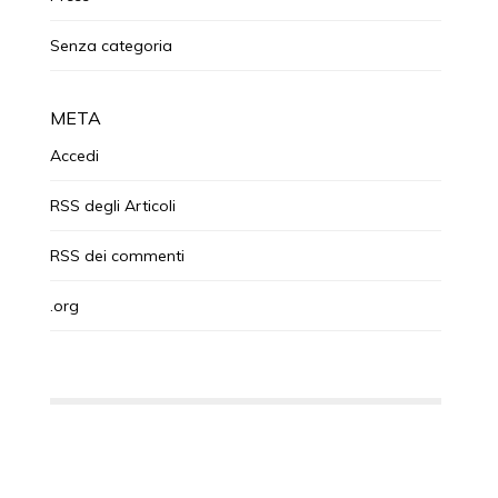
Senza categoria
META
Accedi
RSS
degli Articoli
RSS
dei commenti
.org