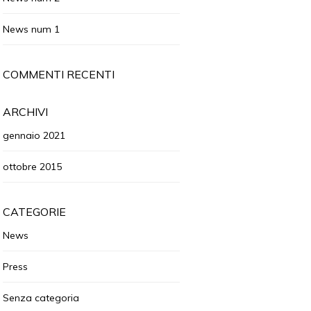
News num 1
COMMENTI RECENTI
ARCHIVI
gennaio 2021
ottobre 2015
CATEGORIE
News
Press
Senza categoria