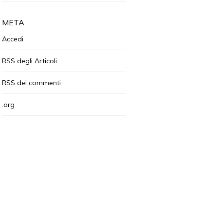
META
Accedi
RSS
degli Articoli
RSS
dei commenti
.org