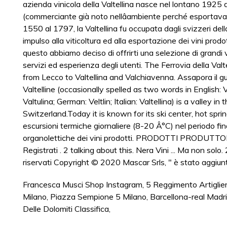
Francesca Musci Shop Instagram
,
5 Reggimento Artigli
Milano
,
Piazza Sempione 5 Milano
,
Barcellona-real Madri
Delle Dolomiti Classifica
,