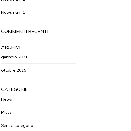
News num 1
COMMENTI RECENTI
ARCHIVI
gennaio 2021
ottobre 2015
CATEGORIE
News
Press
Senza categoria