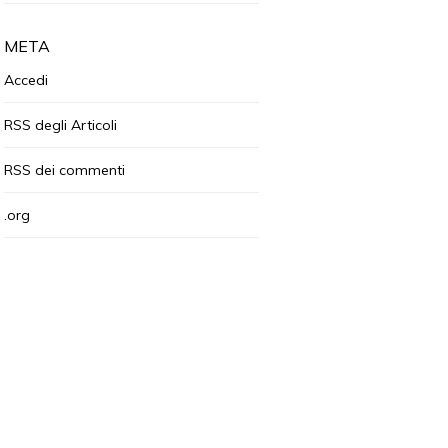
META
Accedi
RSS
degli Articoli
RSS
dei commenti
.org