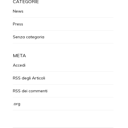
CATEGORIE
News
Press
Senza categoria
META
Accedi
RSS
degli Articoli
RSS
dei commenti
.org