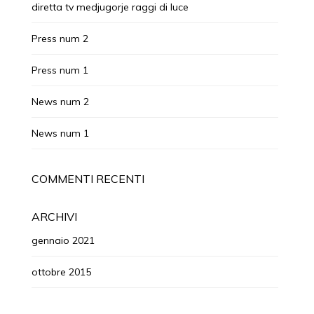
diretta tv medjugorje raggi di luce
Press num 2
Press num 1
News num 2
News num 1
COMMENTI RECENTI
ARCHIVI
gennaio 2021
ottobre 2015