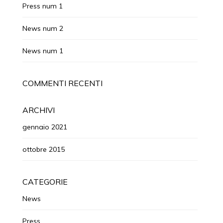
Press num 1
News num 2
News num 1
COMMENTI RECENTI
ARCHIVI
gennaio 2021
ottobre 2015
CATEGORIE
News
Press