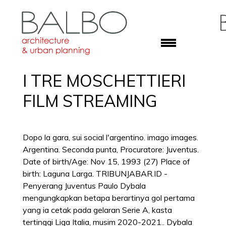
I TRE MOSCHETTIERI
FILM STREAMING
Dopo la gara, sui social l'argentino. imago images.
Argentina. Seconda punta, Procuratore: Juventus.
Date of birth/Age: Nov 15, 1993 (27) Place of
birth: Laguna Larga. TRIBUNJABAR.ID -
Penyerang Juventus Paulo Dybala
mengungkapkan betapa berartinya gol pertama
yang ia cetak pada gelaran Serie A, kasta
tertinggi Liga Italia, musim 2020-2021.. Dybala