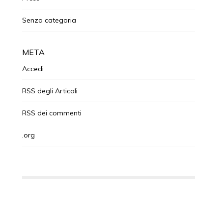
Senza categoria
META
Accedi
RSS
degli Articoli
RSS
dei commenti
.org