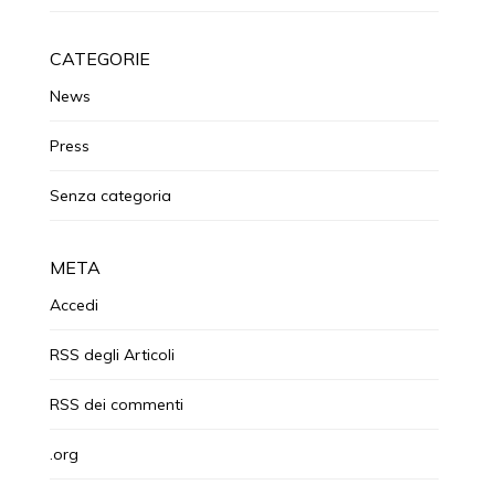
CATEGORIE
News
Press
Senza categoria
META
Accedi
RSS
degli Articoli
RSS
dei commenti
.org