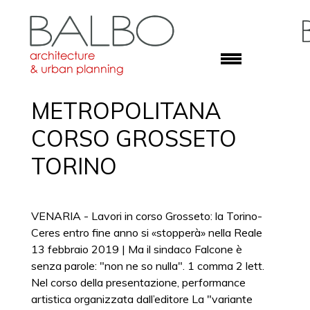
METROPOLITANA
CORSO GROSSETO
TORINO
VENARIA - Lavori in corso Grosseto: la Torino-
Ceres entro fine anno si «stopperà» nella Reale
13 febbraio 2019 | Ma il sindaco Falcone è
senza parole: "non ne so nulla". 1 comma 2 lett.
Nel corso della presentazione, performance
artistica organizzata dall’editore La "variante