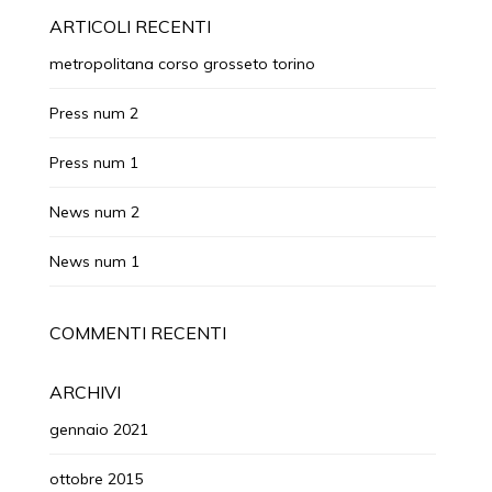
ARTICOLI RECENTI
metropolitana corso grosseto torino
Press num 2
Press num 1
News num 2
News num 1
COMMENTI RECENTI
ARCHIVI
gennaio 2021
ottobre 2015