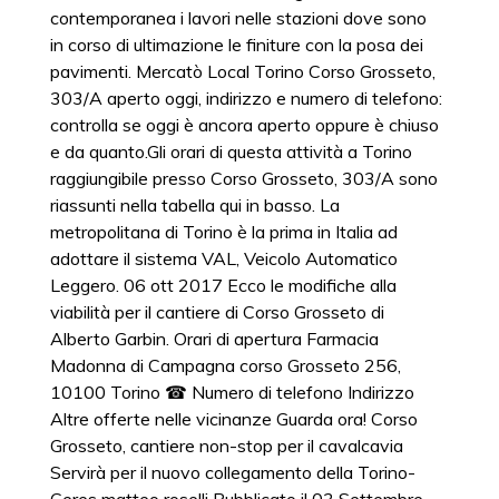
contemporanea i lavori nelle stazioni dove sono
in corso di ultimazione le finiture con la posa dei
pavimenti. Mercatò Local Torino Corso Grosseto,
303/A aperto oggi, indirizzo e numero di telefono:
controlla se oggi è ancora aperto oppure è chiuso
e da quanto.Gli orari di questa attività a Torino
raggiungibile presso Corso Grosseto, 303/A sono
riassunti nella tabella qui in basso. La
metropolitana di Torino è la prima in Italia ad
adottare il sistema VAL, Veicolo Automatico
Leggero. 06 ott 2017 Ecco le modifiche alla
viabilità per il cantiere di Corso Grosseto di
Alberto Garbin. Orari di apertura Farmacia
Madonna di Campagna corso Grosseto 256,
10100 Torino ☎ Numero di telefono Indirizzo
Altre offerte nelle vicinanze Guarda ora! Corso
Grosseto, cantiere non-stop per il cavalcavia
Servirà per il nuovo collegamento della Torino-