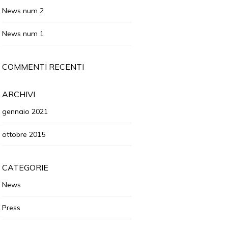
News num 2
News num 1
COMMENTI RECENTI
ARCHIVI
gennaio 2021
ottobre 2015
CATEGORIE
News
Press