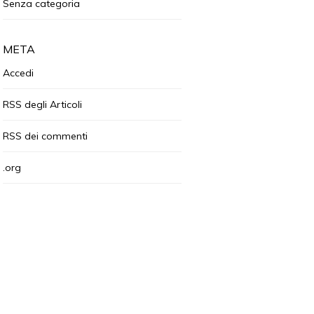
Senza categoria
META
Accedi
RSS
degli Articoli
RSS
dei commenti
.org