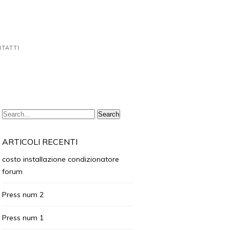
TATTI
ARTICOLI RECENTI
costo installazione condizionatore
forum
Press num 2
Press num 1