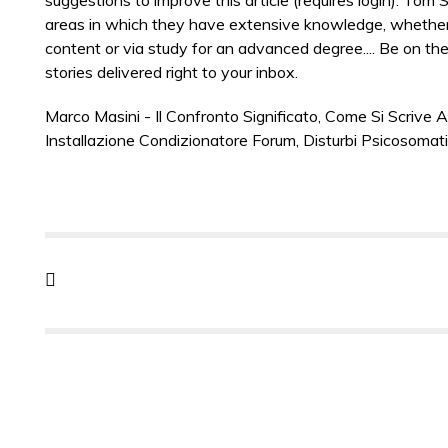
Marco Masini - Il Confronto Significato
,
Come Si Scrive A
Installazione Condizionatore Forum
,
Disturbi Psicosomati