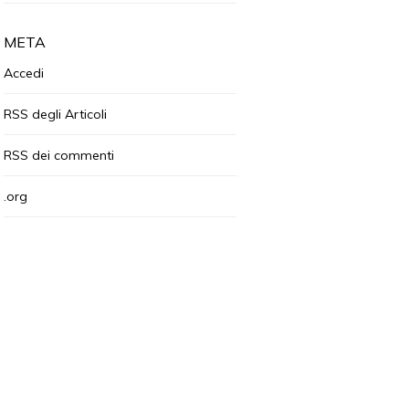
META
Accedi
RSS
degli Articoli
RSS
dei commenti
.org