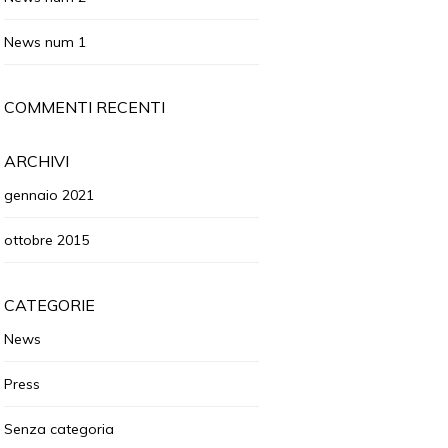
News num 1
COMMENTI RECENTI
ARCHIVI
gennaio 2021
ottobre 2015
CATEGORIE
News
Press
Senza categoria